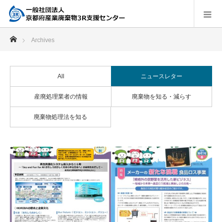
ホーム
Archives
All
ニュースレター
産廃処理業者の情報
廃棄物を知る・減らす
廃棄物処理法を知る