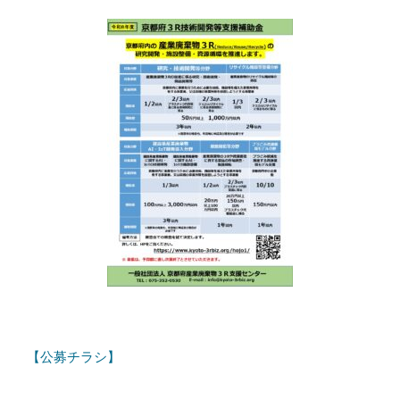
【公募チラシ】