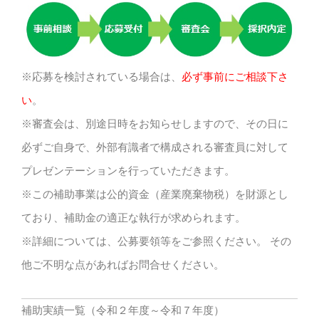
※応募を検討されている場合は、
必ず事前にご相談下さ
い
。
※審査会は、別途日時をお知らせしますので、その日に
必ずご自身で、外部有識者で構成される審査員に対して
プレゼンテーションを行っていただきます。
※この補助事業は公的資金（産業廃棄物税）を財源とし
ており、補助金の適正な執行が求められます。
※詳細については、公募要領等をご参照ください。 その
他ご不明な点があればお問合せください。
補助実績一覧（令和２年度～令和７年度）