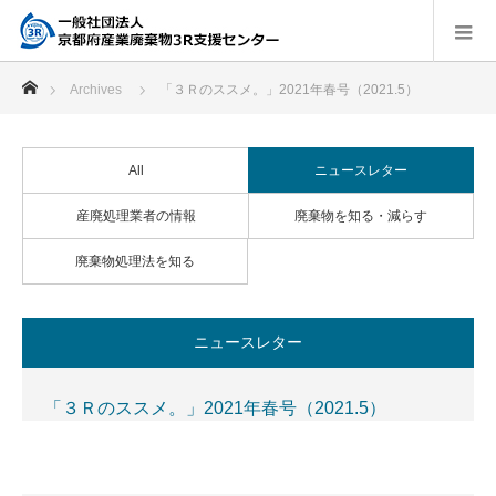
ホーム
Archives
「３Ｒのススメ。」2021年春号（2021.5）
All
ニュースレター
産廃処理業者の情報
廃棄物を知る・減らす
廃棄物処理法を知る
ニュースレター
「３Ｒのススメ。」2021年春号（2021.5）