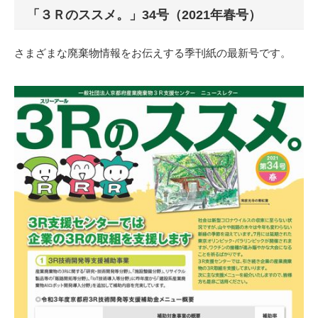
「３Ｒのススメ。」34号（2021年春号）
さまざまな廃棄物情報をお伝えする季刊紙の最新号です。