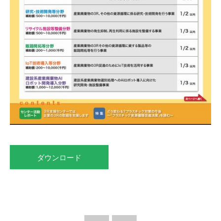
ダウンロード