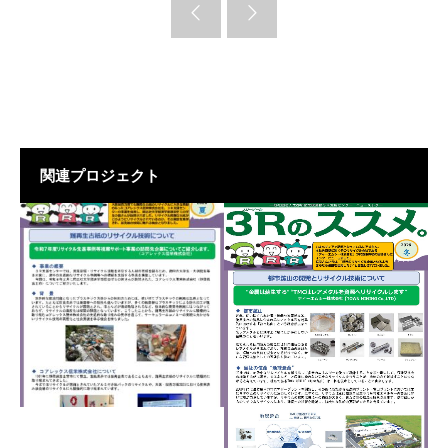
関連プロジェクト