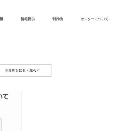
援
情報提供
刊行物
センターについて
廃棄物を知る・減らす