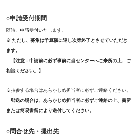
○申請受付期間
随時、申請受付いたします。
※ ただし、募集は予算額に達し次第終了とさせていただき
ます。
【注意：申請前に必ず事前に当センターへご来所の上、ご
相談ください。】
※持参する場合はあらかじめ担当者に必ずご連絡ください。
郵送の場合は、あらかじめ担当者に必ずご連絡の上、書留
または簡易書留により送付してください。
○問合せ先・提出先