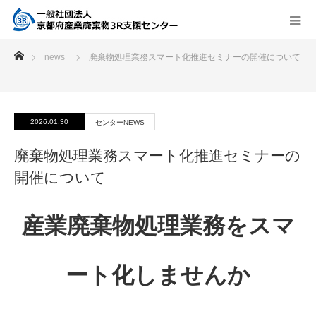
ホーム
news
廃棄物処理業務スマート化推進セミナーの開催について
2026.01.30
センターNEWS
廃棄物処理業務スマート化推進セミナーの
開催について
産業廃棄物処理業務をスマ
ート化しませんか