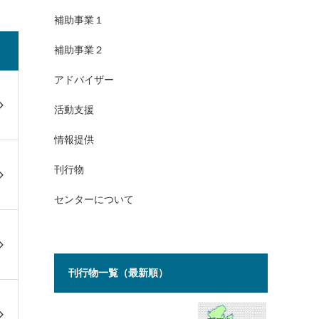
補助事業１
補助事業２
アドバイザー
活動支援
情報提供
刊行物
センターについて
刊行物一覧（最新順）