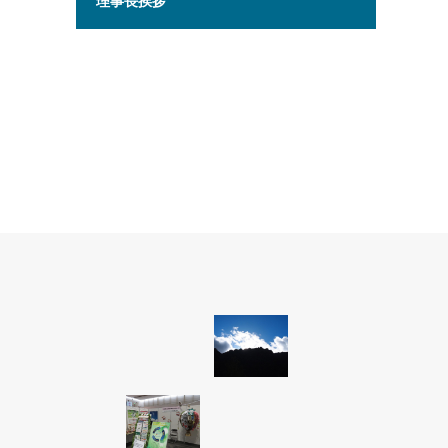
理事長挨拶