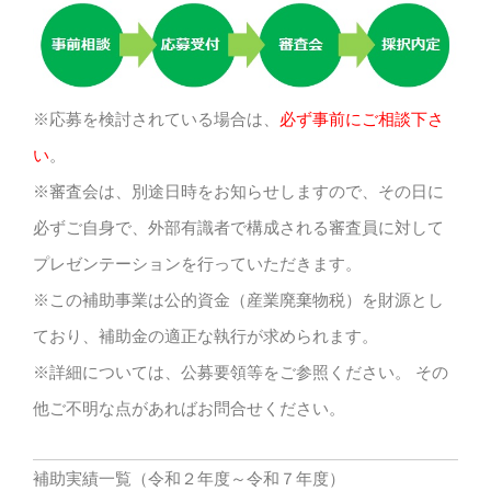
※応募を検討されている場合は、
必ず事前にご相談下さ
い
。
※審査会は、別途日時をお知らせしますので、その日に
必ずご自身で、外部有識者で構成される審査員に対して
プレゼンテーションを行っていただきます。
※この補助事業は公的資金（産業廃棄物税）を財源とし
ており、補助金の適正な執行が求められます。
※詳細については、公募要領等をご参照ください。 その
他ご不明な点があればお問合せください。
補助実績一覧（令和２年度～令和７年度）