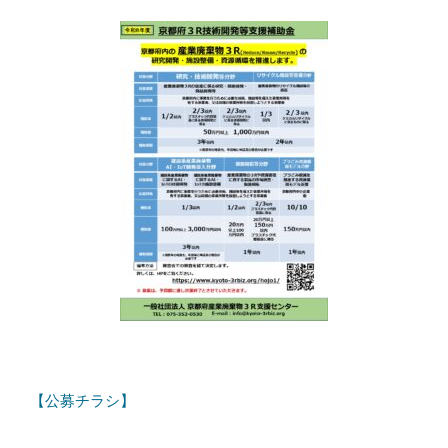
【公募チラシ】