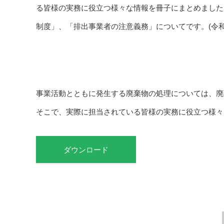
る皆様の実務に役立つ様々な情報を冊子にまとめました。
制度」、「排出事業者の注意義務」についてです。(令
事業活動とともに発生する廃棄物の処理については、廃
そこで、実際に担当されている皆様の実務に役立つ様々
ダウンロード