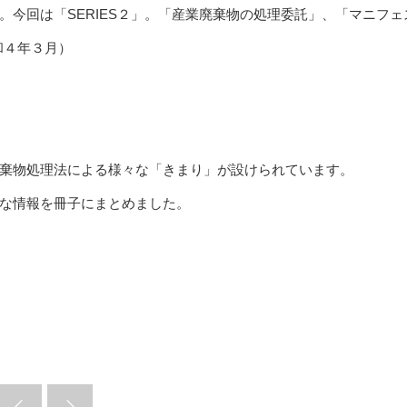
今回は「SERIES２」。「産業廃棄物の処理委託」、「マニフェ
和４年３月）
棄物処理法による様々な「きまり」が設けられています。
な情報を冊子にまとめました。