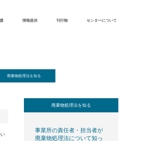
援
情報提供
刊行物
センターについて
廃棄物処理法を知る
廃棄物処理法を知る
事業所の責任者・担当者が
てい
廃棄物処理法について知っ