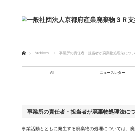
ホーム
Archives
事業所の責任者・担当者が廃棄物処理法につい
All
ニュースレター
事業所の責任者・担当者が廃棄物処理法に
事業活動とともに発生する廃棄物の処理については、廃