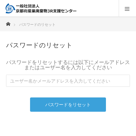
ホーム
パスワードのリセット
パスワードのリセット
パスワードをリセットするには以下にメールアドレス
またはユーザー名を入力してください