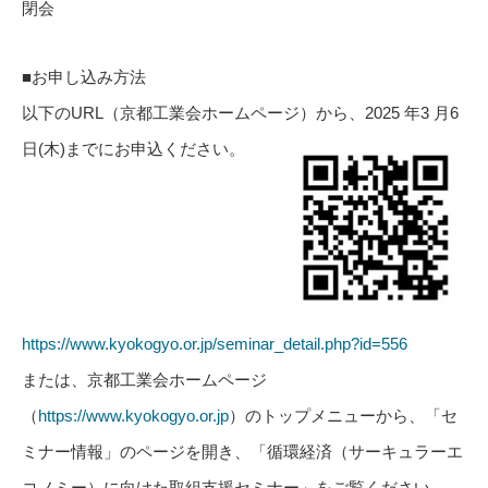
閉会
■お申し込み方法
以下のURL（京都工業会ホームページ）から、2025 年3 月6
日(木)までにお申込ください。
https://www.kyokogyo.or.jp/seminar_detail.php?id=556
または、京都工業会ホームページ
（
https://www.kyokogyo.or.jp
）のトップメニューから、「セ
ミナー情報」のページを開き、「循環経済（サーキュラーエ
コノミー）に向けた取組支援セミナー」をご覧ください。