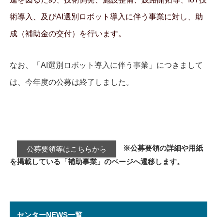
術導入、及びAI選別ロボット導入に伴う事業に対し、
助
成
（補助金の交付）を行います。
なお、「AI選別ロボット導入に伴う事業」につきまして
は、今年度の
公募は終了しました。
※公募要領の詳細や用紙
公募要領等はこちらから
を掲載している「補助事業」のページへ遷移します。
センターNEWS一覧