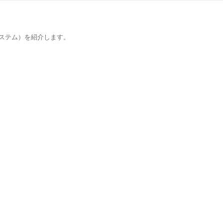
ステム）を紹介します。