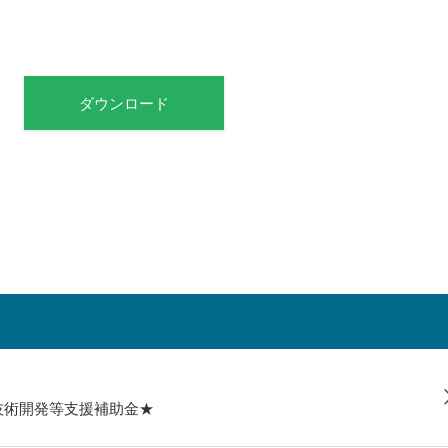
ダウンロード
技術開発等支援補助金★