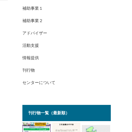
補助事業１
補助事業２
アドバイザー
活動支援
情報提供
刊行物
センターについて
刊行物一覧（最新順）