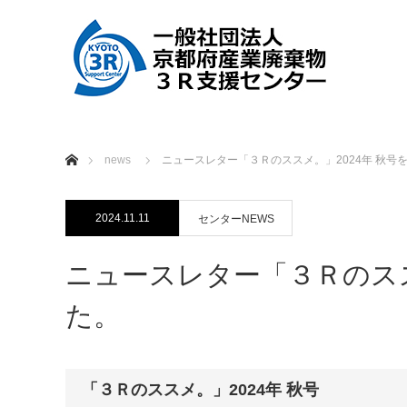
ホーム
news
ニュースレター「３Ｒのススメ。」2024年 秋号
2024.11.11
センターNEWS
ニュースレター「３Ｒのスス
た。
「３Ｒのススメ。」2024年 秋号