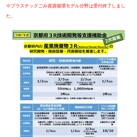
※プラスチックごみ資源循環モデル分野は受付終了しまし
た。